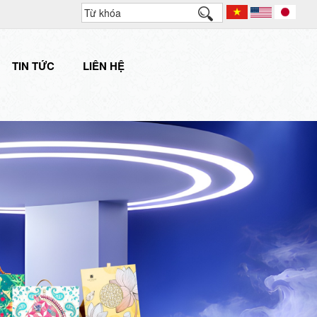
TIN TỨC
LIÊN HỆ