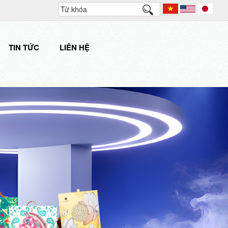
TIN TỨC
LIÊN HỆ