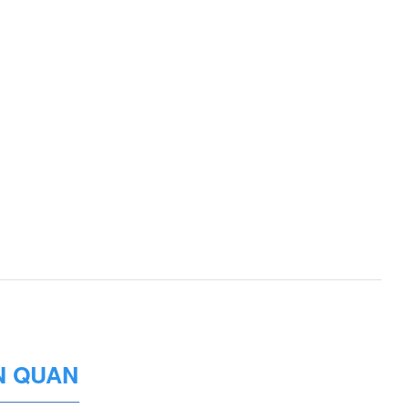
N QUAN