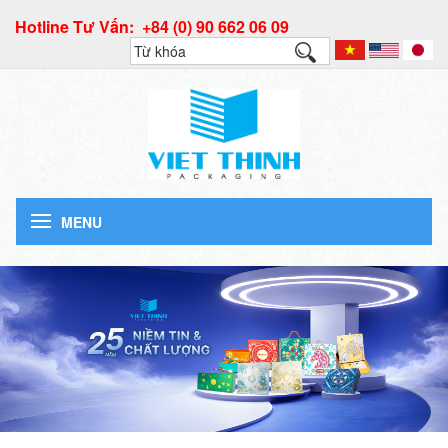
Hotline Tư Vấn: +84 (0) 90 662 06 09
MENU