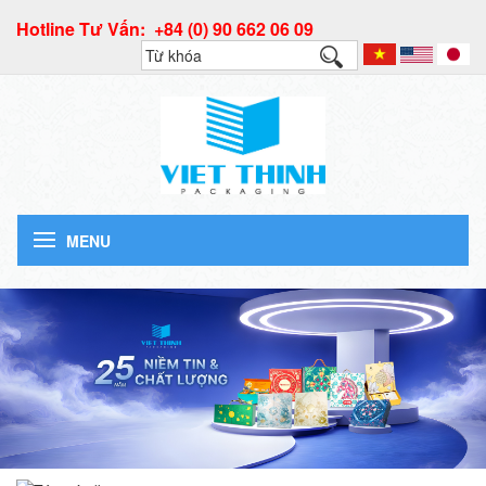
Hotline Tư Vấn: +84 (0) 90 662 06 09
MENU