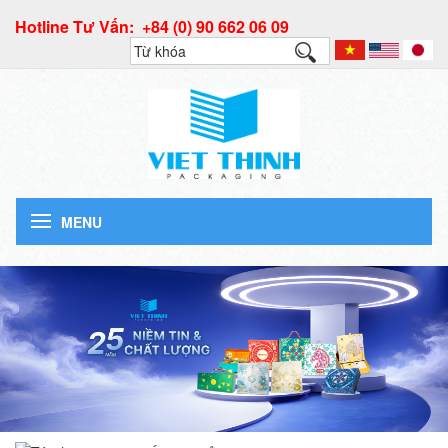
Hotline Tư Vấn: +84 (0) 90 662 06 09
MENU