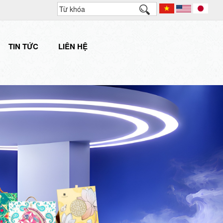
TIN TỨC
LIÊN HỆ