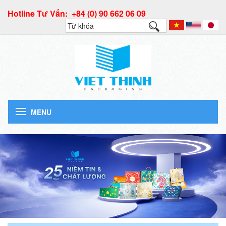
Hotline Tư Vấn: +84 (0) 90 662 06 09
MENU