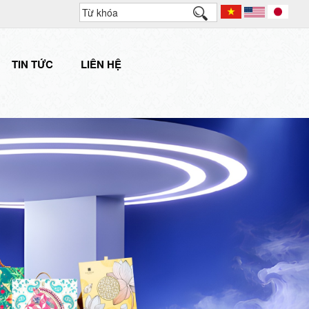
TIN TỨC
LIÊN HỆ