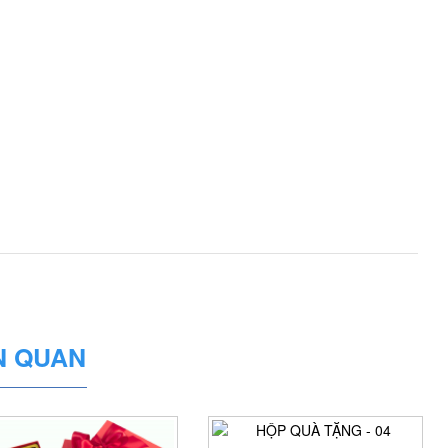
N QUAN