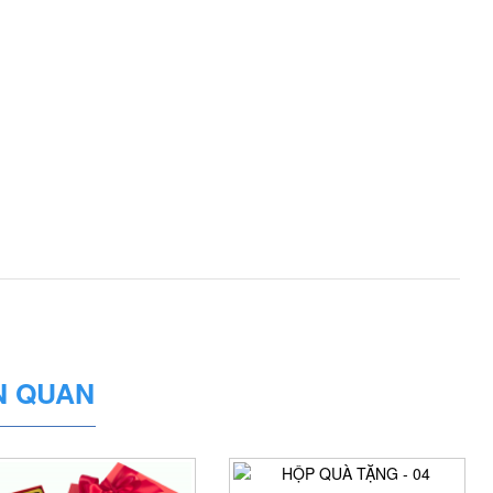
N QUAN