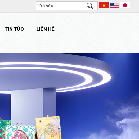
TIN TỨC
LIÊN HỆ