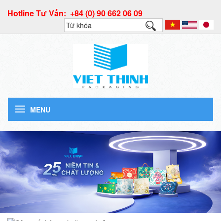
Hotline Tư Vấn: +84 (0) 90 662 06 09
MENU