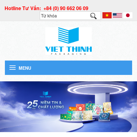
Hotline Tư Vấn: +84 (0) 90 662 06 09
MENU