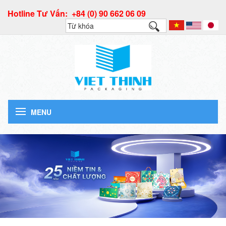
Hotline Tư Vấn: +84 (0) 90 662 06 09
MENU