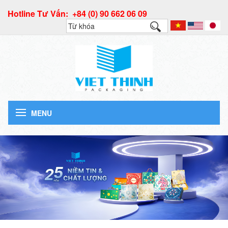
Hotline Tư Vấn: +84 (0) 90 662 06 09
MENU